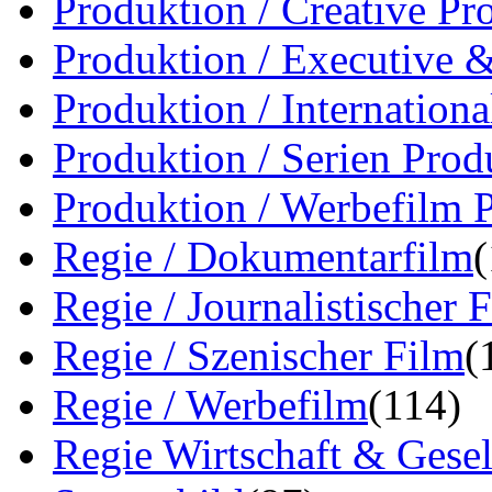
Produktion / Creative Pr
Produktion / Executive 
Produktion / Internation
Produktion / Serien Prod
Produktion / Werbefilm 
Regie / Dokumentarfilm
Regie / Journalistischer 
Regie / Szenischer Film
(
Regie / Werbefilm
(114)
Regie Wirtschaft & Gesel