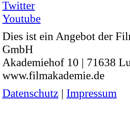
Twitter
Youtube
Dies ist ein Angebot der 
GmbH
Akademiehof 10 | 71638 Lu
www.filmakademie.de
Datenschutz
|
Impressum