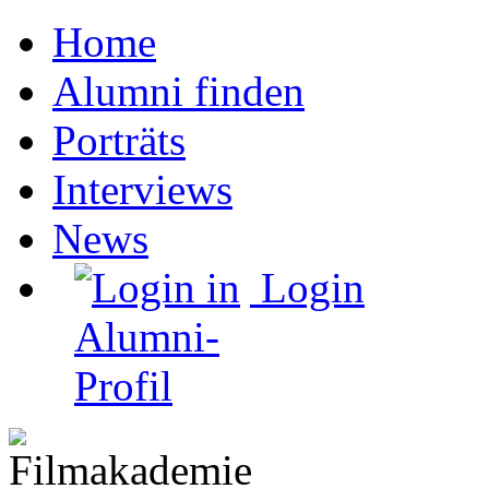
Home
Alumni finden
Porträts
Interviews
News
Login