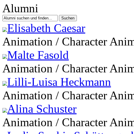
Elisabeth Caesar
Animation / Character Ani
Malte Fasold
Animation / Character Ani
Lilli-Luisa Heckmann
Animation / Character Ani
Alina Schuster
Animation / Character Ani