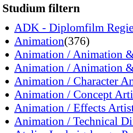
Studium filtern
ADK - Diplomfilm Regi
Animation
(376)
Animation / Animation & 
Animation / Animation &
Animation / Character A
Animation / Concept Arti
Animation / Effects Artis
Animation / Technical Di