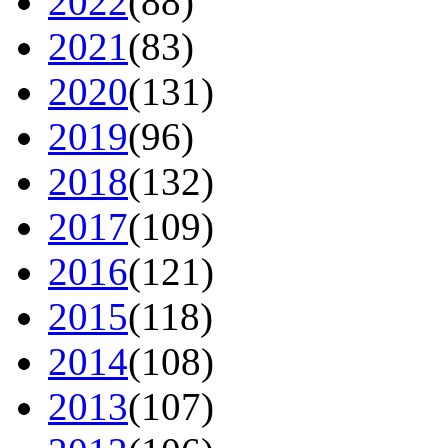
2022
(88)
2021
(83)
2020
(131)
2019
(96)
2018
(132)
2017
(109)
2016
(121)
2015
(118)
2014
(108)
2013
(107)