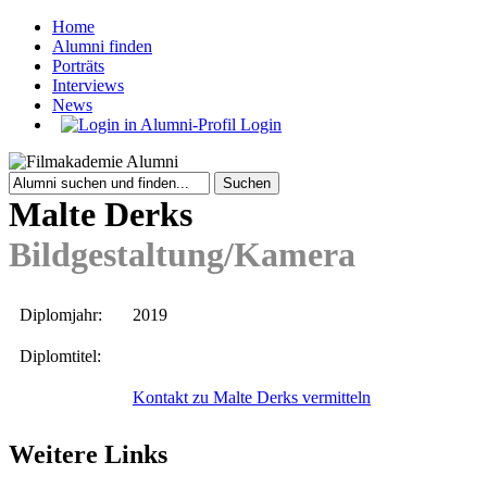
Home
Alumni finden
Porträts
Interviews
News
Login
Malte Derks
Bildgestaltung/Kamera
Diplomjahr:
2019
Diplomtitel:
Kontakt zu Malte Derks vermitteln
Weitere Links