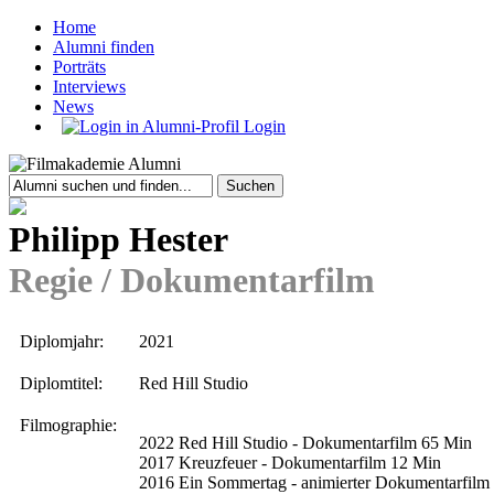
Home
Alumni finden
Porträts
Interviews
News
Login
Philipp Hester
Regie / Dokumentarfilm
Diplomjahr:
2021
Diplomtitel:
Red Hill Studio
Filmographie:
2022 Red Hill Studio - Dokumentarfilm 65 Min
2017 Kreuzfeuer - Dokumentarfilm 12 Min
2016 Ein Sommertag - animierter Dokumentarfilm