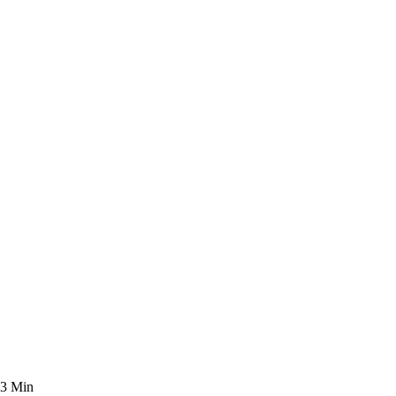
 3 Min