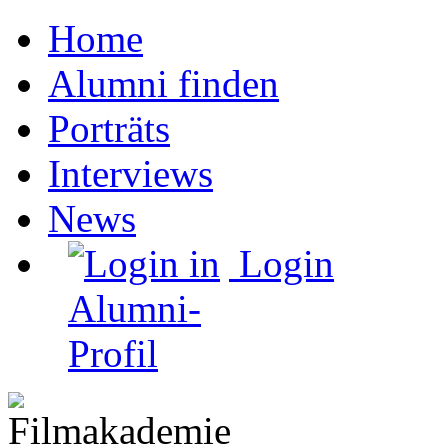
Home
Alumni finden
Porträts
Interviews
News
Login