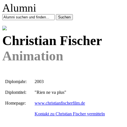
Christian Fischer
Animation
Diplomjahr:
2003
Diplomtitel:
"Rien ne va plus"
Homepage:
www.christianfischerfilm.de
Kontakt zu Christian Fischer vermitteln