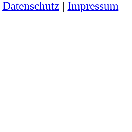
Datenschutz
|
Impressum