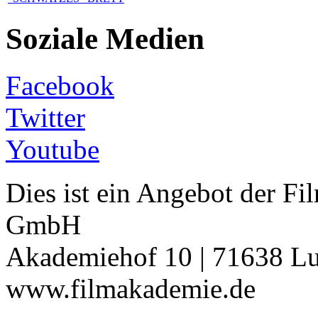
Soziale Medien
Facebook
Twitter
Youtube
Dies ist ein Angebot der 
GmbH
Akademiehof 10 | 71638 Lu
www.filmakademie.de