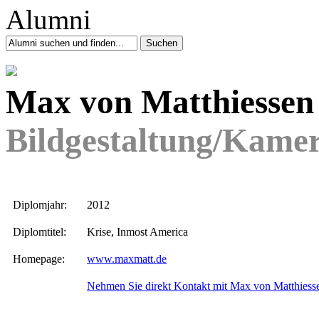
Max von Matthiessen
Bildgestaltung/Kame
Diplomjahr:
2012
Diplomtitel:
Krise, Inmost America
Homepage:
www.maxmatt.de
Nehmen Sie direkt Kontakt mit Max von Matthiess