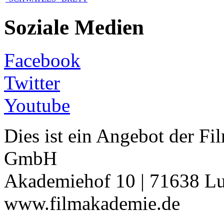
Soziale Medien
Facebook
Twitter
Youtube
Dies ist ein Angebot der 
GmbH
Akademiehof 10 | 71638 Lu
www.filmakademie.de