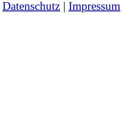
Datenschutz
|
Impressum