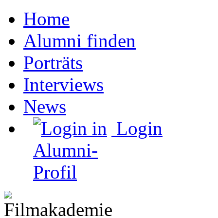
Home
Alumni finden
Porträts
Interviews
News
Login