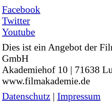
Facebook
Twitter
Youtube
Dies ist ein Angebot der 
GmbH
Akademiehof 10 | 71638 Lu
www.filmakademie.de
Datenschutz
|
Impressum