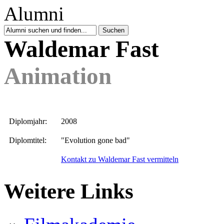
Waldemar Fast
Animation
Diplomjahr:
2008
Diplomtitel:
"Evolution gone bad"
Kontakt zu Waldemar Fast vermitteln
Weitere Links