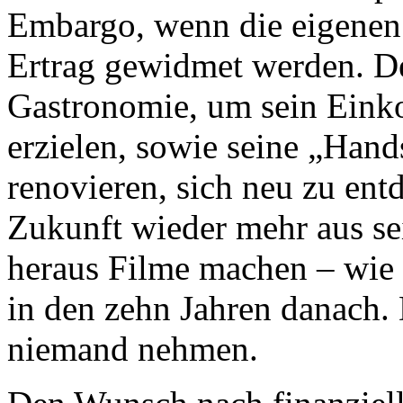
Embargo, wenn die eigenen
Ertrag gewidmet werden. Des
Gastronomie, um sein Eink
erzielen, sowie seine „Hands
renovieren, sich neu zu en
Zukunft wieder mehr aus s
heraus Filme machen – wie
in den zehn Jahren danach.
niemand nehmen.