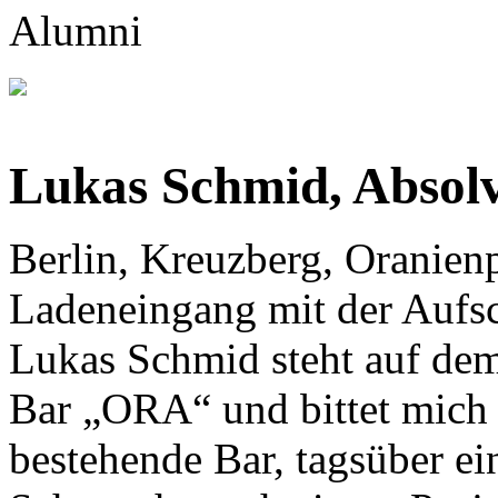
Lukas Schmid, Absol
Berlin, Kreuzberg, Oranienp
Ladeneingang mit der Aufsc
Lukas Schmid steht auf dem
Bar „ORA“ und bittet mich 
bestehende Bar, tagsüber eine