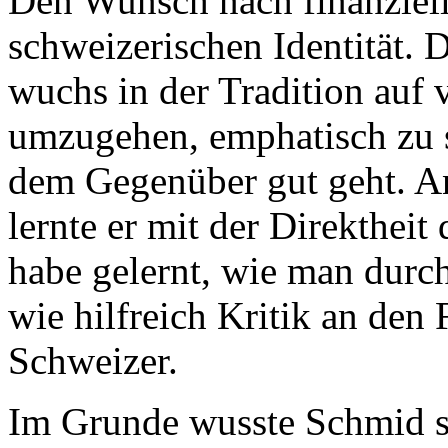
Den Wunsch nach finanzielle
schweizerischen Identität.
wuchs in der Tradition auf 
umzugehen, emphatisch zu s
dem Gegenüber gut geht. A
lernte er mit der Direkthei
habe gelernt, wie man dur
wie hilfreich Kritik an den 
Schweizer.
Im Grunde wusste Schmid sc