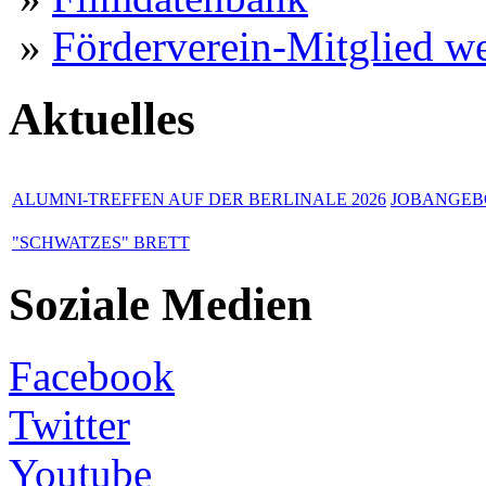
»
Förderverein-Mitglied w
Aktuelles
ALUMNI-TREFFEN AUF DER BERLINALE 2026
JOBANGEBO
"SCHWATZES" BRETT
Soziale Medien
Facebook
Twitter
Youtube