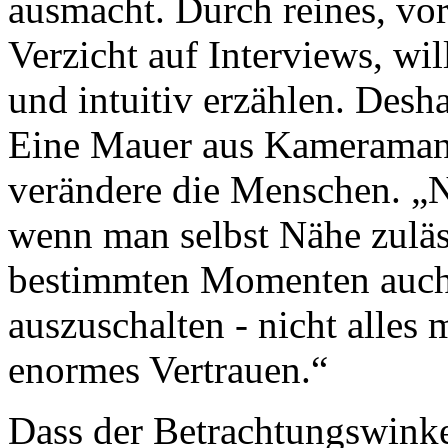
ausmacht. Durch reines, vor
Verzicht auf Interviews, wi
und intuitiv erzählen. Desha
Eine Mauer aus Kameraman
verändere die Menschen. „
wenn man selbst Nähe zuläs
bestimmten Momenten auch
auszuschalten - nicht alles
enormes Vertrauen.“
Dass der Betrachtungswinke