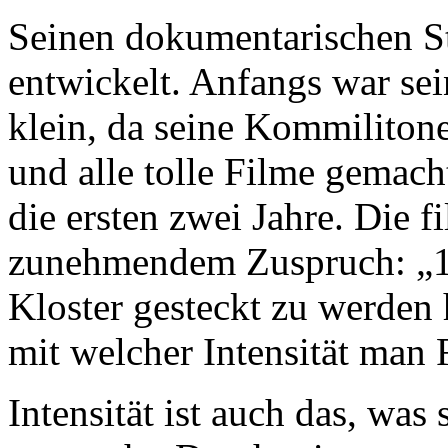
Seinen dokumentarischen St
entwickelt. Anfangs war sei
klein, da seine Kommilitone
und alle tolle Filme gemach
die ersten zwei Jahre. Die 
zunehmendem Zuspruch: „19
Kloster gesteckt zu werden 
mit welcher Intensität man
Intensität ist auch das, wa