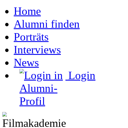
Home
Alumni finden
Porträts
Interviews
News
Login