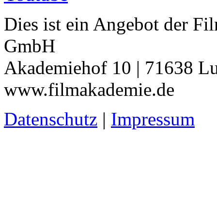
Dies ist ein Angebot der 
GmbH
Akademiehof 10 | 71638 Lu
www.filmakademie.de
Datenschutz
|
Impressum