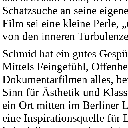
Schatzsuche an seine eigen
Film sei eine kleine Perle, 
von den inneren Turbulenz
Schmid hat ein gutes Gespü
Mittels Feingefühl, Offenhe
Dokumentarfilmen alles, be
Sinn für Ästhetik und Klass
ein Ort mitten im Berliner L
eine Inspirationsquelle für 