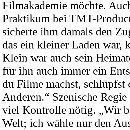
Filmakademie möchte. Auch 
Praktikum bei TMT-Producti
sicherte ihm damals den Zug
das ein kleiner Laden war, k
Klein war auch sein Heimat
für ihn auch immer ein En
du Filme machst, schlüpfst 
Anderen.“ Szenische Regie w
viel Kontrolle nötig. „Wir 
Welt; ich wähle nur den Aus